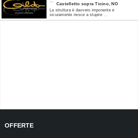
Castelletto sopra Ticino
,
NO
La struttura è davvero imponente e
sicuramente riesce a stupire ...
OFFERTE