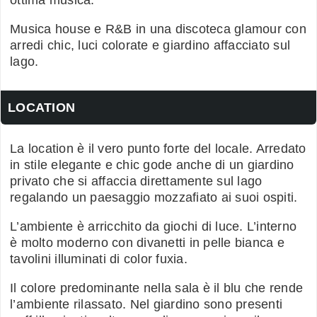
Musica house e R&B in una discoteca glamour con
arredi chic, luci colorate e giardino affacciato sul
lago.
LOCATION
La location è il vero punto forte del locale. Arredato
in stile elegante e chic gode anche di un giardino
privato che si affaccia direttamente sul lago
regalando un paesaggio mozzafiato ai suoi ospiti.
L’ambiente è arricchito da giochi di luce. L’interno
è molto moderno con divanetti in pelle bianca e
tavolini illuminati di color fuxia.
Il colore predominante nella sala è il blu che rende
l’ambiente rilassato. Nel giardino sono presenti