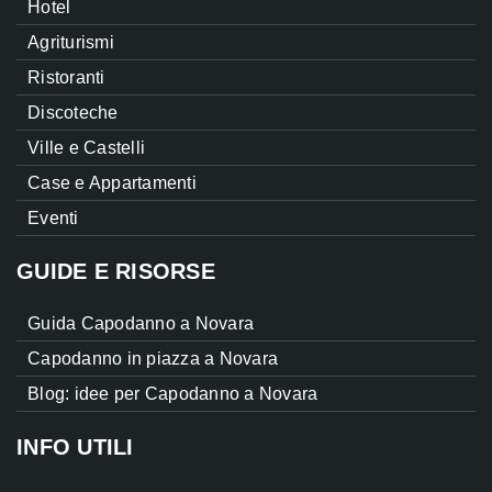
Hotel
Agriturismi
Ristoranti
Discoteche
Ville e Castelli
Case e Appartamenti
Eventi
GUIDE E RISORSE
Guida Capodanno a Novara
Capodanno in piazza a Novara
Blog: idee per Capodanno a Novara
INFO UTILI