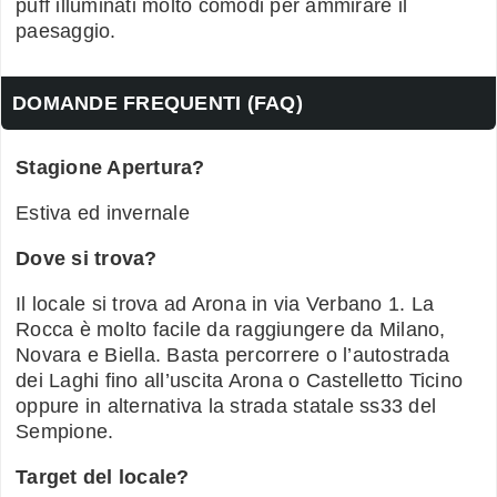
puff illuminati molto comodi per ammirare il
paesaggio.
DOMANDE FREQUENTI (FAQ)
Stagione Apertura?
Estiva ed invernale
Dove si trova?
Il locale si trova ad Arona in via Verbano 1. La
Rocca è molto facile da raggiungere da Milano,
Novara e Biella. Basta percorrere o l’autostrada
dei Laghi fino all’uscita Arona o Castelletto Ticino
oppure in alternativa la strada statale ss33 del
Sempione.
Target del locale?