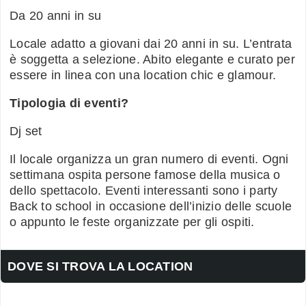
Da 20 anni in su
Locale adatto a giovani dai 20 anni in su. L’entrata
è soggetta a selezione. Abito elegante e curato per
essere in linea con una location chic e glamour.
Tipologia di eventi?
Dj set
Il locale organizza un gran numero di eventi. Ogni
settimana ospita persone famose della musica o
dello spettacolo. Eventi interessanti sono i party
Back to school in occasione dell’inizio delle scuole
o appunto le feste organizzate per gli ospiti.
DOVE SI TROVA LA LOCATION