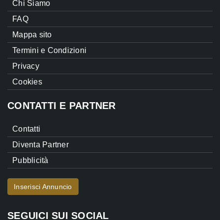
Chi Siamo
FAQ
Mappa sito
Termini e Condizioni
Privacy
Cookies
CONTATTI E PARTNER
Contatti
Diventa Partner
Pubblicità
Inserisci Annuncio
SEGUICI SUI SOCIAL