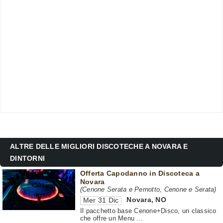
ALTRE DELLE MIGLIORI DISCOTECHE A NOVARA E
DINTORNI
Offerta Capodanno in Discoteca a
Novara
(Cenone Serata e Pernotto, Cenone e Serata)
Novara
,
NO
Mer 31 Dic
Il pacchetto base Cenone+Disco, un classico
che offre un Menu ...