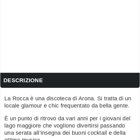
DESCRIZIONE
La Rocca è una discoteca di Arona. Si tratta di un
locale glamour e chic frequentato da bella gente.
È un punto di ritrovo da vari anni per i giovani del
lago maggiore che vogliono divertirsi passando
una serata all’insegna dei buoni cocktail e della
ottima musica.