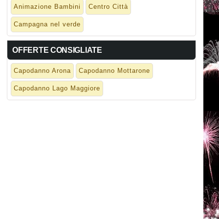
Animazione Bambini
Centro Città
Campagna nel verde
OFFERTE CONSIGLIATE
Capodanno Arona
Capodanno Mottarone
Capodanno Lago Maggiore