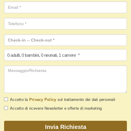
0
adulti
,
0
bambini
,
0
neonati
,
1
camere
*
Accetto la
Privacy Policy
sul trattamento dei dati personali
Accetto di ricevere Newsletter e offerte di marketing