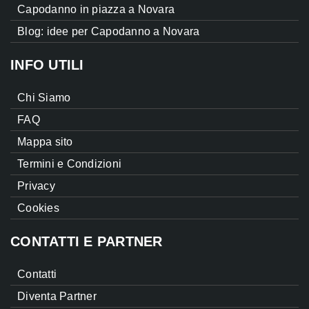
Capodanno in piazza a Novara
Blog: idee per Capodanno a Novara
INFO UTILI
Chi Siamo
FAQ
Mappa sito
Termini e Condizioni
Privacy
Cookies
CONTATTI E PARTNER
Contatti
Diventa Partner