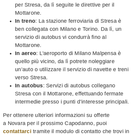
per Stresa, da lì seguite le direttive per il
Mottarone.
In treno
: La stazione ferroviaria di Stresa è
ben collegata con Milano e Torino. Da lì, un
servizio di autobus vi condurrà fino al
Mottarone.
In aereo
: L'aeroporto di Milano Malpensa è
quello più vicino, da lì potrete noleggiare
un’auto o utilizzare il servizio di navette e treni
verso Stresa.
In autobus
: Servizi di autobus collegano
Stresa con il Mottarone, effettuando fermate
intermedie presso i punti d’interesse principali.
Per ottenere ulteriori informazioni su offerte
a Novara per il prossimo Capodanno, puoi
contattarci
tramite il modulo di contatto che trovi in