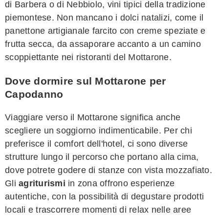
di Barbera o di Nebbiolo, vini tipici della tradizione
piemontese. Non mancano i dolci natalizi, come il
panettone artigianale farcito con creme speziate e
frutta secca, da assaporare accanto a un camino
scoppiettante nei ristoranti del Mottarone.
Dove dormire sul Mottarone per
Capodanno
Viaggiare verso il Mottarone significa anche
scegliere un soggiorno indimenticabile. Per chi
preferisce il comfort dell'hotel, ci sono diverse
strutture lungo il percorso che portano alla cima,
dove potrete godere di stanze con vista mozzafiato.
Gli
agriturismi
in zona offrono esperienze
autentiche, con la possibilità di degustare prodotti
locali e trascorrere momenti di relax nelle aree