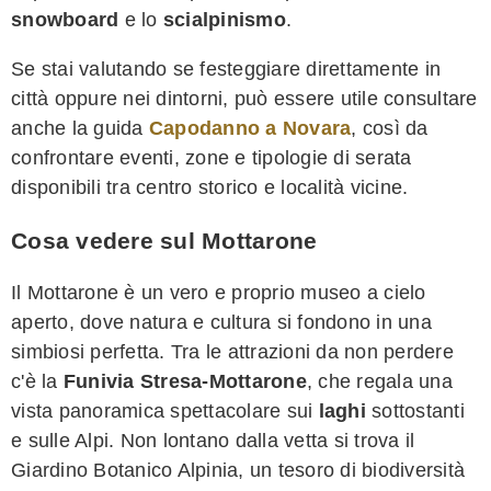
snowboard
e lo
scialpinismo
.
Se stai valutando se festeggiare direttamente in
città oppure nei dintorni, può essere utile consultare
anche la guida
Capodanno a Novara
, così da
confrontare eventi, zone e tipologie di serata
disponibili tra centro storico e località vicine.
Cosa vedere sul Mottarone
Il Mottarone è un vero e proprio museo a cielo
aperto, dove natura e cultura si fondono in una
simbiosi perfetta. Tra le attrazioni da non perdere
c'è la
Funivia Stresa-Mottarone
, che regala una
vista panoramica spettacolare sui
laghi
sottostanti
e sulle Alpi. Non lontano dalla vetta si trova il
Giardino Botanico Alpinia, un tesoro di biodiversità