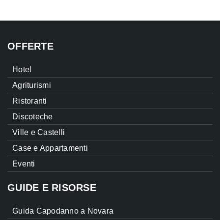
OFFERTE
Hotel
Agriturismi
Ristoranti
Discoteche
Ville e Castelli
Case e Appartamenti
Eventi
GUIDE E RISORSE
Guida Capodanno a Novara