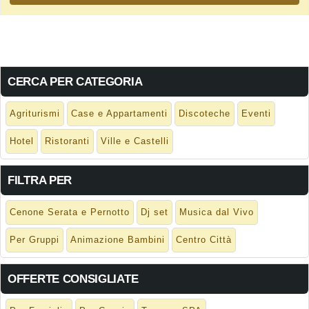
CERCA PER CATEGORIA
Agriturismi
Case e Appartamenti
Discoteche
Eventi
Hotel
Ristoranti
Ville e Castelli
FILTRA PER
Cenone Serata e Pernotto
Dj set
Musica dal Vivo
Per Gruppi
Animazione Bambini
Centro Città
OFFERTE CONSIGLIATE