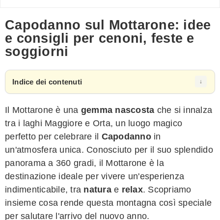
Capodanno sul Mottarone: idee
e consigli per cenoni, feste e
soggiorni
Indice dei contenuti
Il Mottarone è una
gemma nascosta
che si innalza
tra i laghi Maggiore e Orta, un luogo magico
perfetto per celebrare il
Capodanno
in
un'atmosfera unica. Conosciuto per il suo splendido
panorama a 360 gradi, il Mottarone è la
destinazione ideale per vivere un'esperienza
indimenticabile, tra
natura
e
relax
. Scopriamo
insieme cosa rende questa montagna così speciale
per salutare l'arrivo del nuovo anno.