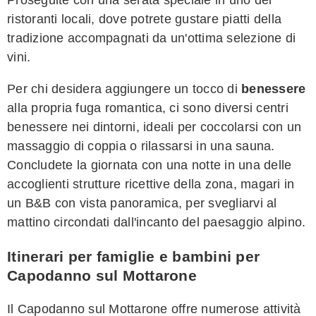
ristoranti locali, dove potrete gustare piatti della
tradizione accompagnati da un'ottima selezione di
vini.
Per chi desidera aggiungere un tocco di
benessere
alla propria fuga romantica, ci sono diversi centri
benessere nei dintorni, ideali per coccolarsi con un
massaggio di coppia o rilassarsi in una sauna.
Concludete la giornata con una notte in una delle
accoglienti strutture ricettive della zona, magari in
un B&B con vista panoramica, per svegliarvi al
mattino circondati dall'incanto del paesaggio alpino.
Itinerari per famiglie e bambini per
Capodanno sul Mottarone
Il Capodanno sul Mottarone offre numerose attività