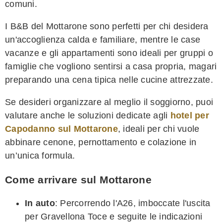
comuni.
I B&B del Mottarone sono perfetti per chi desidera
un'accoglienza calda e familiare, mentre le case
vacanze e gli appartamenti sono ideali per gruppi o
famiglie che vogliono sentirsi a casa propria, magari
preparando una cena tipica nelle cucine attrezzate.
Se desideri organizzare al meglio il soggiorno, puoi
valutare anche le soluzioni dedicate agli
hotel per
Capodanno sul Mottarone
, ideali per chi vuole
abbinare cenone, pernottamento e colazione in
un’unica formula.
Come arrivare sul Mottarone
In auto
: Percorrendo l'A26, imboccate l'uscita
per Gravellona Toce e seguite le indicazioni